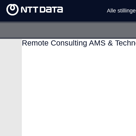
Alle stillinge
Remote Consulting AMS & Techn