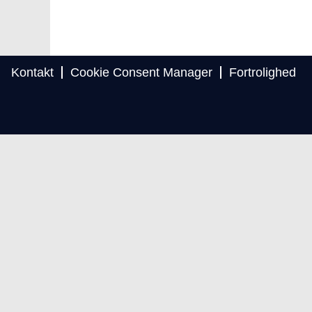
Kontakt
Cookie Consent Manager
Fortrolighed