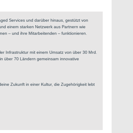
ged Services und darüber hinaus, gestützt von
 und einem starken Netzwerk aus Partnern wie
en – und ihre Mitarbeitenden – funktionieren.
er Infrastruktur mit einem Umsatz von über 30 Mrd.
 in über 70 Ländern gemeinsam innovative
ne Zukunft in einer Kultur, die Zugehörigkeit lebt