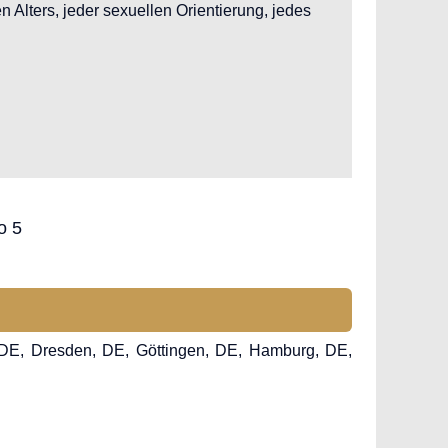
 Alters, jeder sexuellen Orientierung, jedes
, DE, Dresden, DE, Göttingen, DE, Hamburg, DE,