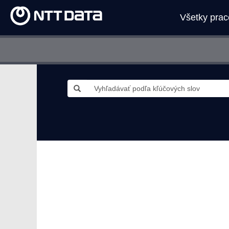
Všetky pra