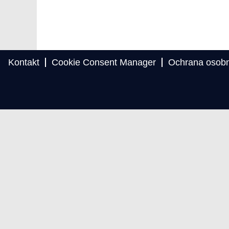
Kontakt
Cookie Consent Manager
Ochrana osobn