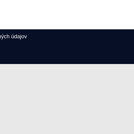
ých údajov