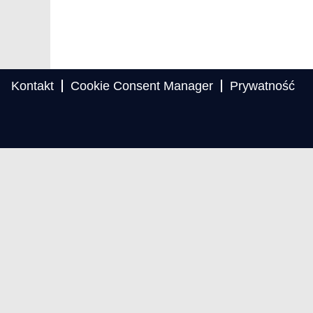
Kontakt
Cookie Consent Manager
Prywatność