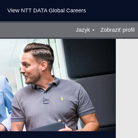
View NTT DATA Global Careers
Jazyk
Zobraziť profil