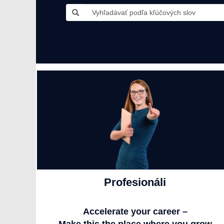
Profesionáli
Accelerate your career –