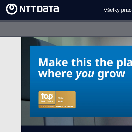
Všetky pra