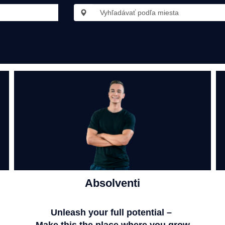
Absolventi
Unleash your full potential –