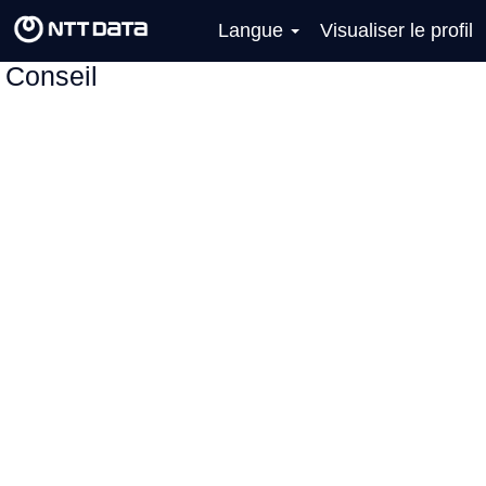
Langue
Visualiser le profil
Conseil