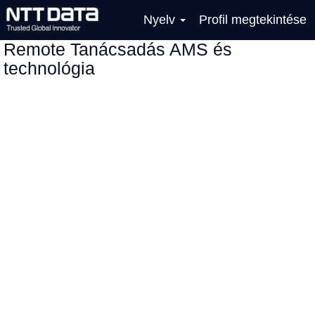
Nyelv
Profil megtekintése
Remote Tanácsadás AMS és
technológia