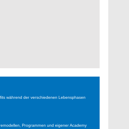
enefits während der verschiedenen Lebensphasen
rieremodellen, Programmen und eigener Academy