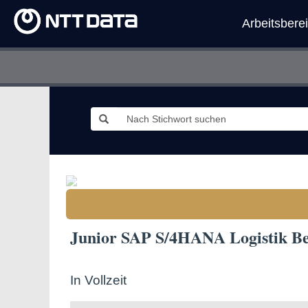
Arbeitsbere
Junior SAP S/4HANA Logistik Be
In Vollzeit