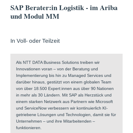
SAP Berater:in Logistik - im Ariba
und Modul MM
In Voll- oder Teilzeit
Als NTT DATA Business Solutions treiben wir
Innovationen voran – von der Beratung und
Implementierung bis hin zu Managed Services und
darüber hinaus, gestützt von einem globalen Team
von über 18.500 Expert:innen aus über 90 Nationen
in mehr als 30 Ländern. Mit SAP als Herzstück und
einem starken Netzwerk aus Partnern wie Microsoft
und ServiceNow verbessern wir kontinuierlich KI-
getriebene Lösungen und Technologien, damit sie für
Unternehmen – und ihre Mitarbeitenden –
funktionieren.