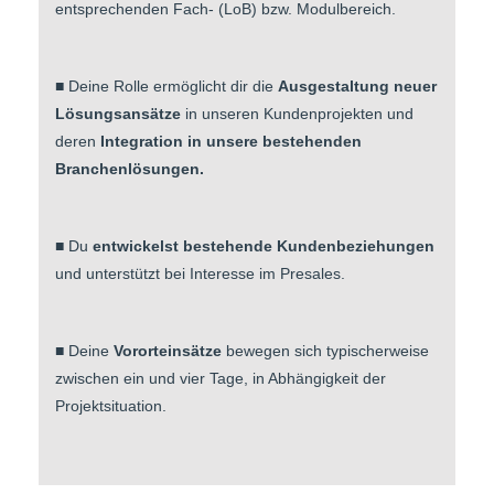
entsprechenden Fach- (LoB) bzw. Modulbereich.
■ Deine Rolle ermöglicht dir die
Ausgestaltung neuer
Lösungsansätze
in unseren Kundenprojekten und
deren
Integration in unsere bestehenden
Branchenlösungen.
■ Du
entwickelst bestehende Kundenbeziehungen
und unterstützt bei Interesse im Presales.
■ Deine
Vororteinsätze
bewegen sich typischerweise
zwischen ein und vier Tage, in Abhängigkeit der
Projektsituation.