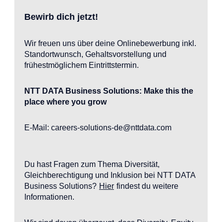
Bewirb dich jetzt!
Wir freuen uns über deine Onlinebewerbung inkl.
Standortwunsch, Gehaltsvorstellung und
frühestmöglichem Eintrittstermin.
NTT DATA Business Solutions: Make this the
place where you grow
E-Mail: careers-solutions-de@nttdata.com
Du hast Fragen zum Thema Diversität,
Gleichberechtigung und Inklusion bei NTT DATA
Business Solutions?
Hier
findest du weitere
Informationen.