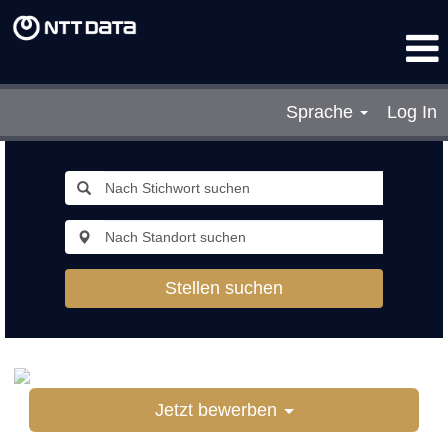
Sprache
Log In
Stellen suchen
Jetzt bewerben