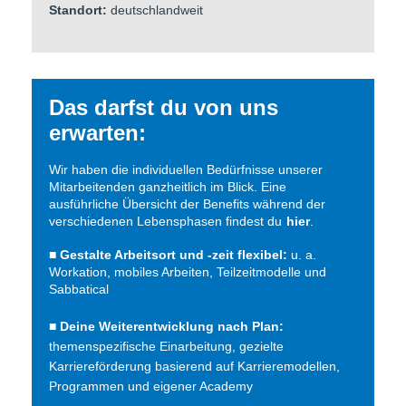
Standort:
deutschlandweit
Das darfst du von uns
erwarten:
Wir haben die individuellen Bedürfnisse unserer
Mitarbeitenden ganzheitlich im Blick. Eine
ausführliche Übersicht der Benefits während der
verschiedenen Lebensphasen findest du
hier
.
■ Gestalte Arbeitsort und -zeit flexibel:
u. a.
Workation, mobiles Arbeiten, Teilzeitmodelle und
Sabbatical
■
Deine Weiterentwicklung nach Plan:
themenspezifische Einarbeitung, gezielte
Karriereförderung basierend auf Karrieremodellen,
Programmen und eigener Academy