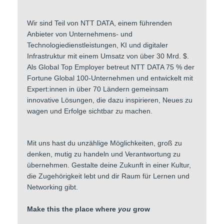
Wir sind Teil von NTT DATA, einem führenden
Anbieter von Unternehmens- und
Technologiedienstleistungen, KI und digitaler
Infrastruktur mit einem Umsatz von über 30 Mrd. $.
Als Global Top Employer betreut NTT DATA 75 % der
Fortune Global 100-Unternehmen und entwickelt mit
Expert:innen in über 70 Ländern gemeinsam
innovative Lösungen, die dazu inspirieren, Neues zu
wagen und Erfolge sichtbar zu machen.
Mit uns hast du unzählige Möglichkeiten, groß zu
denken, mutig zu handeln und Verantwortung zu
übernehmen. Gestalte deine Zukunft in einer Kultur,
die Zugehörigkeit lebt und dir Raum für Lernen und
Networking gibt.
Make this the place where
you
grow