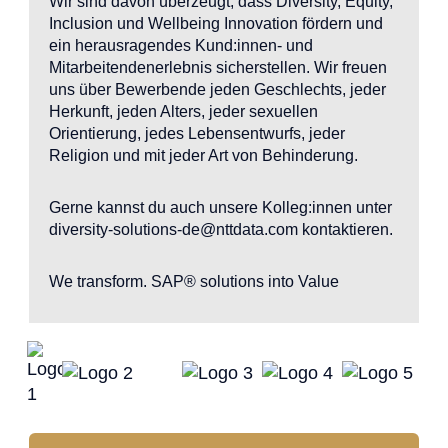
Wir sind davon überzeugt, dass Diversity, Equity,
Inclusion und Wellbeing Innovation fördern und
ein herausragendes Kund:innen- und
Mitarbeitendenerlebnis sicherstellen. Wir freuen
uns über Bewerbende jeden Geschlechts, jeder
Herkunft, jeden Alters, jeder sexuellen
Orientierung, jedes Lebensentwurfs, jeder
Religion und mit jeder Art von Behinderung.
Gerne kannst du auch unsere Kolleg:innen unter
diversity-solutions-de@nttdata.com kontaktieren.
We transform. SAP® solutions into Value