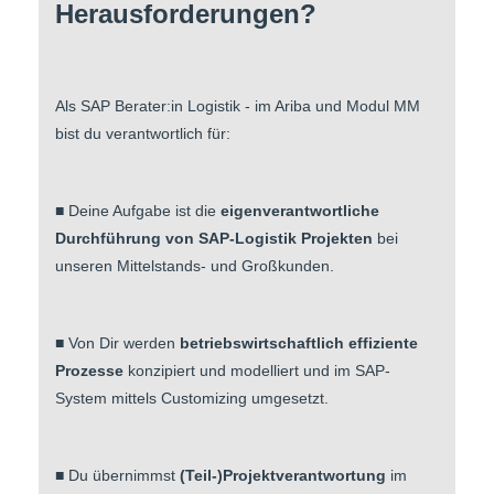
Herausforderungen?
Als SAP Berater:in Logistik - im Ariba und Modul MM
bist du verantwortlich für:
■ Deine Aufgabe ist die
eigenverantwortliche
Durchführung von SAP-Logistik Projekten
bei
unseren Mittelstands- und Großkunden.
■ Von Dir werden
betriebswirtschaftlich effiziente
Prozesse
konzipiert und modelliert und im SAP-
System mittels Customizing umgesetzt.
■ Du übernimmst
(Teil-)Projektverantwortung
im